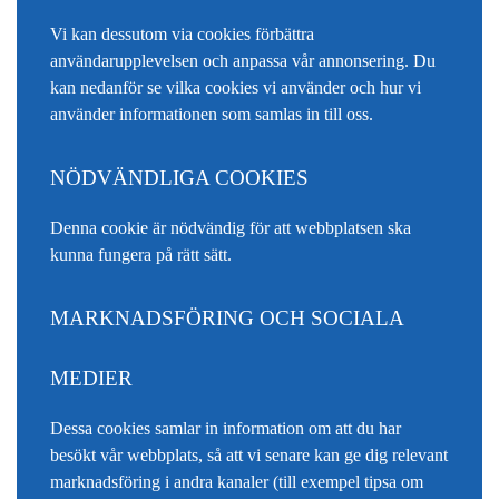
Vi kan dessutom via cookies förbättra
användarupplevelsen och anpassa vår annonsering. Du
kan nedanför se vilka cookies vi använder och hur vi
använder informationen som samlas in till oss.
NÖDVÄNDLIGA COOKIES
Denna cookie är nödvändig för att webbplatsen ska
kunna fungera på rätt sätt.
MARKNADSFÖRING OCH SOCIALA
MEDIER
Dessa cookies samlar in information om att du har
besökt vår webbplats, så att vi senare kan ge dig relevant
marknadsföring i andra kanaler (till exempel tipsa om