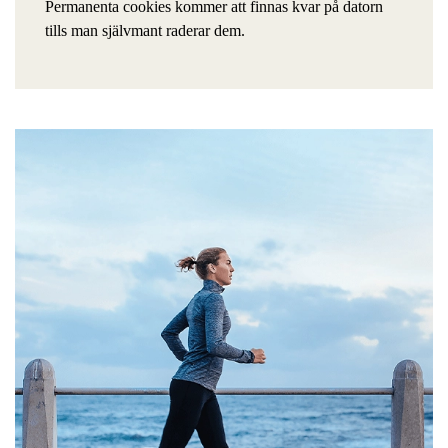
Permanenta cookies kommer att finnas kvar på datorn
tills man självmant raderar dem.