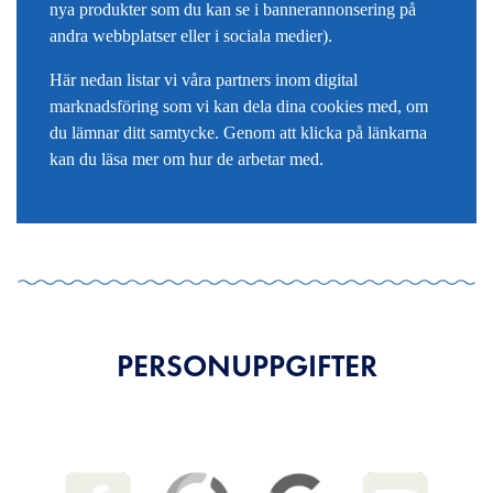
nya produkter som du kan se i bannerannonsering på
andra webbplatser eller i sociala medier).
Här nedan listar vi våra partners inom digital
marknadsföring som vi kan dela dina cookies med, om
du lämnar ditt samtycke. Genom att klicka på länkarna
kan du läsa mer om hur de arbetar med.
PERSONUPPGIFTER