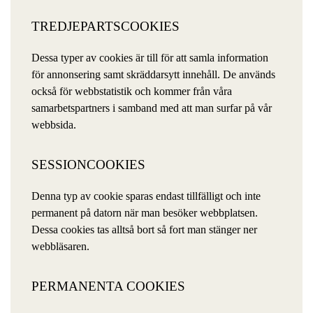
TREDJEPARTSCOOKIES
Dessa typer av cookies är till för att samla information
för annonsering samt skräddarsytt innehåll. De används
också för webbstatistik och kommer från våra
samarbetspartners i samband med att man surfar på vår
webbsida.
SESSIONCOOKIES
Denna typ av cookie sparas endast tillfälligt och inte
permanent på datorn när man besöker webbplatsen.
Dessa cookies tas alltså bort så fort man stänger ner
webbläsaren.
PERMANENTA COOKIES