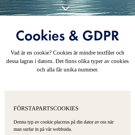
Cookies & GDPR
Vad är en cookie?
Cookies är mindre textfiler och
dessa lagras i datorn. Det finns olika typer av cookies
och alla får unika nummer.
FÖRSTAPARTSCOOKIES
Denna typ av cookie placeras på din dator av oss när
man surfar in på vår webbsida.