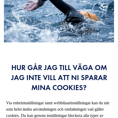
HUR GÅR JAG TILL VÄGA OM
JAG INTE VILL ATT NI SPARAR
MINA COOKIES?
Via enhetsinställningar samt webbläsarinställningar kan du när
som helst ändra användningen och omfattningen vad gäller
cookies. Du kan genom inställningar blockera alla typer av