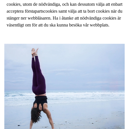
cookies, utom de nödvändiga, och kan dessutom välja att enbart
acceptera förstapartscookies samt välja att ta bort cookies när du
stänger ner webbläsaren. Ha i åtanke att nödvändiga cookies är
väsentligt om för att du ska kunna besöka vår webbplats.