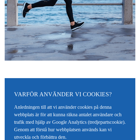
VARFÖR ANVÄNDER VI COOKIES?
Anledningen till att vi använder cookies på denna
webbplats är för att kunna räkna antalet användare och
trafik med hjälp av Google Analytics (tredjepartscookie).
Genom att förstå hur webbplatsen används kan vi
utveckla och förbättra den.