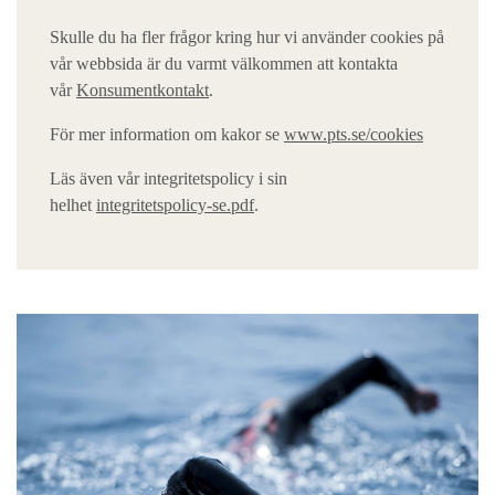
Skulle du ha fler frågor kring hur vi använder cookies på
vår webbsida är du varmt välkommen att kontakta
vår
Konsumentkontakt
.
För mer information om kakor se
www.pts.se/cookies
Läs även vår integritetspolicy i sin
helhet
integritetspolicy-se.pdf
.