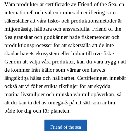
Våra produkter är certifierade av Friend of the Sea, en
internationell och välrenommerad certifiering som
säkerställer att våra fiske- och produktionsmetoder är
miljömässigt hållbara och ansvarsfulla. Friend of the
Sea granskar och godkänner både fiskemetoder och
produktionsprocesser för att säkerställa att de inte
skadar havets ekosystem eller bidrar till överfiske.
Genom att välja våra produkter, kan du vara trygg i att
de kommer från källor som värnar om havets
långsiktiga hälsa och hållbarhet. Certifieringen innebär
också att vi följer strikta riktlinjer för att skydda
marina livsmiljöer och minska vår miljöpåverkan, så
att du kan ta del av omega-3 på ett sätt som är bra
både för dig och för planeten.
Friend of the sea