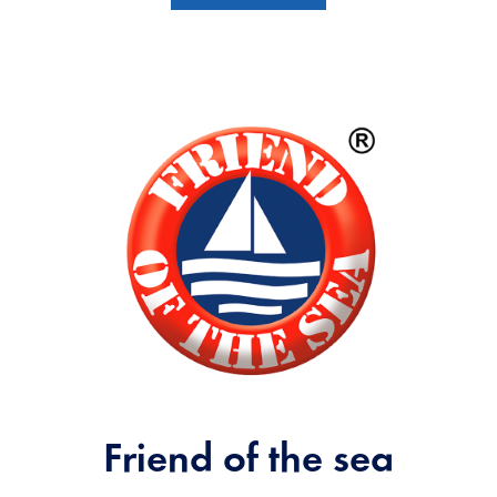
Friend of the sea