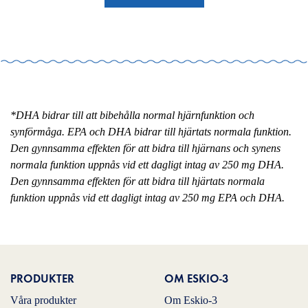
*DHA bidrar till att bibehålla normal hjärnfunktion och
synförmåga. EPA och DHA bidrar till hjärtats normala funktion.
Den gynnsamma effekten för att bidra till hjärnans och synens
normala funktion uppnås vid ett dagligt intag av 250 mg DHA.
Den gynnsamma effekten för att bidra till hjärtats normala
funktion uppnås vid ett dagligt intag av 250 mg EPA och DHA.
PRODUKTER
OM ESKIO-3
Våra produkter
Om Eskio-3