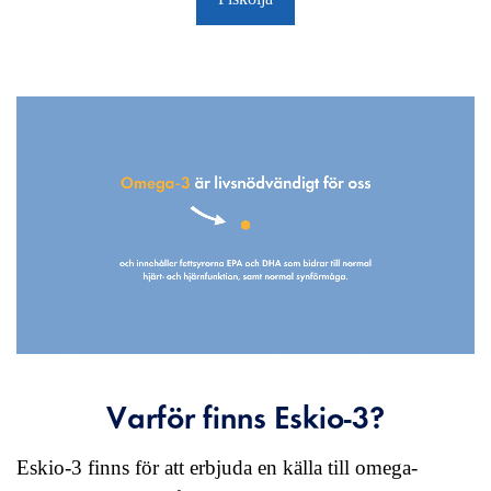
Varför finns Eskio-3?
Eskio-3 finns för att erbjuda en källa till omega-