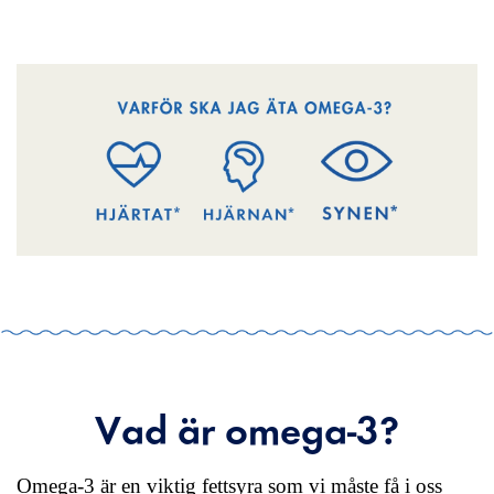
Vad är omega-3?
Omega-3 är en viktig fettsyra som vi måste få i oss