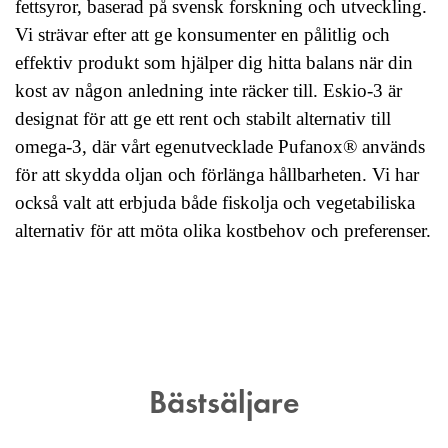
fettsyror, baserad på svensk forskning och utveckling.
Vi strävar efter att ge konsumenter en pålitlig och
effektiv produkt som hjälper dig hitta balans när din
kost av någon anledning inte räcker till. Eskio-3 är
designat för att ge ett rent och stabilt alternativ till
omega-3, där vårt egenutvecklade Pufanox® används
för att skydda oljan och förlänga hållbarheten. Vi har
också valt att erbjuda både fiskolja och vegetabiliska
alternativ för att möta olika kostbehov och preferenser.
Bästsäljare