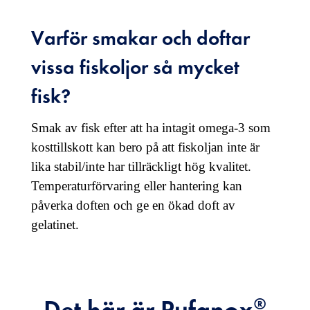
Varför smakar och doftar
vissa fiskoljor så mycket
fisk?
Smak av fisk efter att ha intagit omega-3 som
kosttillskott kan bero på att fiskoljan inte är
lika stabil/inte har tillräckligt hög kvalitet.
Temperaturförvaring eller hantering kan
påverka doften och ge en ökad doft av
gelatinet.