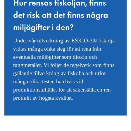
Hur rensas fiskoljan, finns
det risk att det finns några
miljögifter i den?
Under vår tillverkning av ESKIO-3® fiskolja
vidtas många olika steg för att rena från
eventuella miljögifter som dioxin och
tungmetaller. Vi följer de regelverk som finns
gällande tillverkning av fiskolja och utför
många olika tester, batchvis vid
produktionstillfälle, för att säkerställa en ren
produkt av högsta kvalitet.