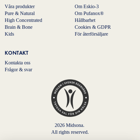
Våra produkter
Om Eskio-3
Pure & Natural
Om Pufanox®
High Concentrated
Hållbarhet
Brain & Bone
Cookies & GDPR
Kids
För återförsäljare
KONTAKT
Kontakta oss
Frågor & svar
2026 Midsona.
All rights reserved.