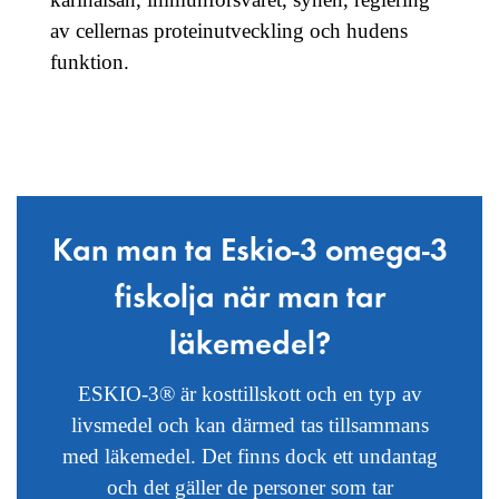
av cellernas proteinutveckling och hudens
funktion.
Kan man ta Eskio-3 omega-3
fiskolja när man tar
läkemedel?
ESKIO-3® är kosttillskott och en typ av
livsmedel och kan därmed tas tillsammans
med läkemedel. Det finns dock ett undantag
och det gäller de personer som tar