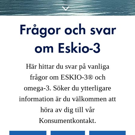
Frågor och svar
om Eskio-3
Här hittar du svar på vanliga
frågor om ESKIO-3® och
omega-3. Söker du ytterligare
information är du välkommen att
höra av dig till vår
Konsumentkontakt.