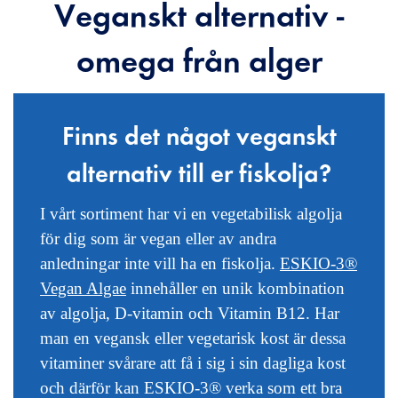
Veganskt alternativ -
omega från alger
Finns det något veganskt
alternativ till er fiskolja?
I vårt sortiment har vi en vegetabilisk algolja
för dig som är vegan eller av andra
anledningar inte vill ha en fiskolja.
ESKIO-3®
Vegan Algae
innehåller en unik kombination
av algolja, D-vitamin och Vitamin B12. Har
man en vegansk eller vegetarisk kost är dessa
vitaminer svårare att få i sig i sin dagliga kost
och därför kan ESKIO-3® verka som ett bra