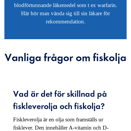
blodförtunnande läkemedel som t ex warfarin.
Här bör man vända sig till sin läkare för
rekommendation.
Vanliga frågor om fiskolja
Vad är det för skillnad på
fiskleverolja och fiskolja?
Fiskleverolja är en olja som framställs ur
fisklever. Den innehåller A-vitamin och D-