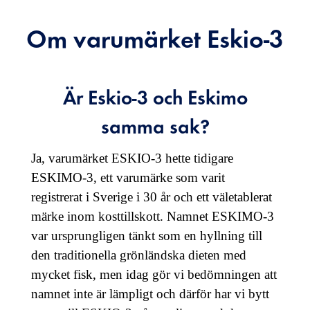
Om varumärket Eskio-3
Är Eskio-3 och Eskimo
samma sak?
Ja, varumärket ESKIO-3 hette tidigare
ESKIMO-3, ett varumärke som varit
registrerat i Sverige i 30 år och ett väletablerat
märke inom kosttillskott. Namnet ESKIMO-3
var ursprungligen tänkt som en hyllning till
den traditionella grönländska dieten med
mycket fisk, men idag gör vi bedömningen att
namnet inte är lämpligt och därför har vi bytt