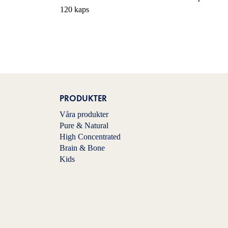
120 kaps
PRODUKTER
Våra produkter
Pure & Natural
High Concentrated
Brain & Bone
Kids