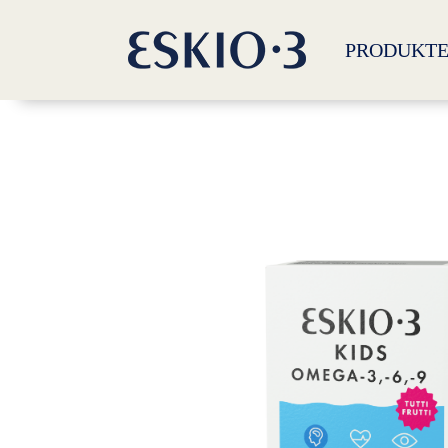
PRODUKT